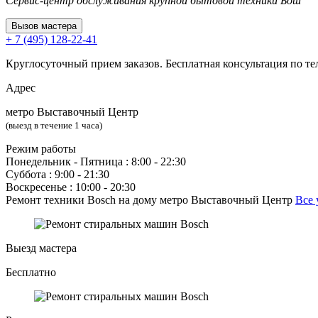
Сервис-центр обслуживания крупной бытовой техники Бош
Вызов мастера
+ 7 (495) 128-22-41
Круглосуточный прием заказов. Бесплатная консультация по те
Адрес
метро Выставочный Центр
(выезд в течение 1 часа)
Режим работы
Понедельник ‐ Пятница : 8:00 - 22:30
Суббота : 9:00 - 21:30
Воскресенье : 10:00 - 20:30
Ремонт техники Bosch на дому метро Выставочный Центр
Все 
Выезд мастера
Бесплатно