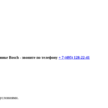
нике Bosch - звоните по телефону
+ 7 (495) 128-22-41
 условиями.