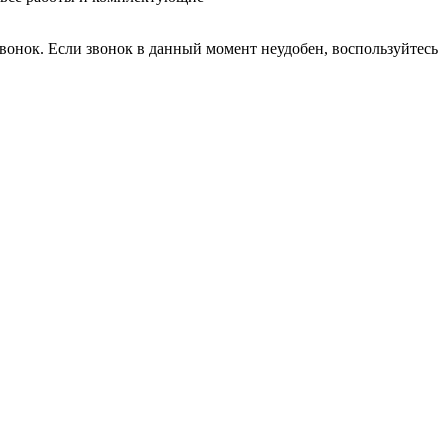
вонок. Если звонок в данный момент неудобен, воспользуйтесь