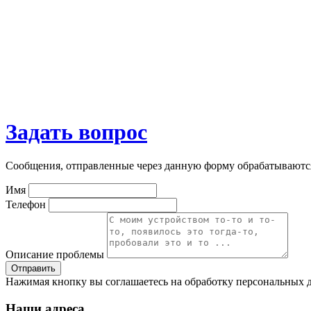
Задать вопрос
Сообщения, отправленные через данную форму обрабатываютс
Имя
Телефон
Описание проблемы
Нажимая кнопку вы соглашаетесь на обработку персональных д
Наши адреса