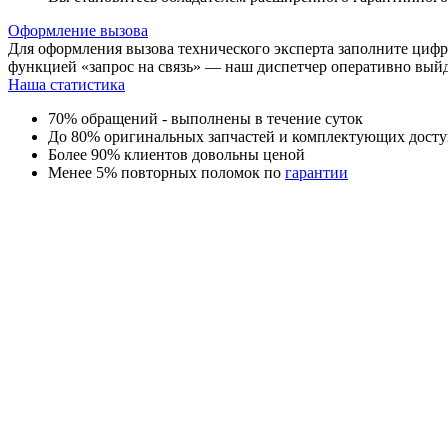
Оформление вызова
Для оформления вызова технического эксперта заполните цифр
функцией «запрос на связь» — наш диспетчер оперативно выйде
Наша статистика
70% обращений - выполнены в течение суток
До 80% оригинальных запчастей и комплектующих досту
Более 90% клиентов довольны ценой
Менее 5% повторных поломок по
гарантии