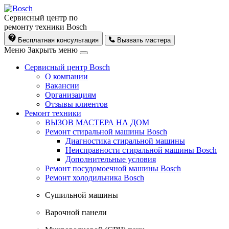
Сервисный центр по
ремонту техники Bosch
Бесплатная консультация
Вызвать мастера
Меню
Закрыть меню
Сервисный центр Bosch
О компании
Вакансии
Организациям
Отзывы клиентов
Ремонт техники
ВЫЗОВ МАСТЕРА НА ДОМ
Ремонт стиральной машины Bosch
Диагностика стиральной машины
Неисправности стиральной машины Bosch
Дополнительные условия
Ремонт посудомоечной машины Bosch
Ремонт холодильника Bosch
Cушильной машины
Варочной панели