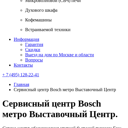
Микроволновой (СВЧ) печи
Духового шкафа
Кофемашины
Встраиваемой техники
Информация
Гарантия
Скидки
Выезд на дом по Москве и области
Вопросы
Контакты
+ 7 (495) 128-22-41
Главная
Сервисный центр Bosch метро Выставочный Центр
Сервисный центр Bosch
метро Выставочный Центр.