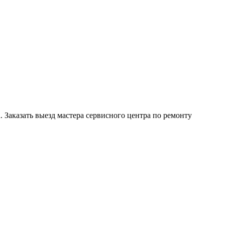
Заказать выезд мастера сервисного центра по ремонту