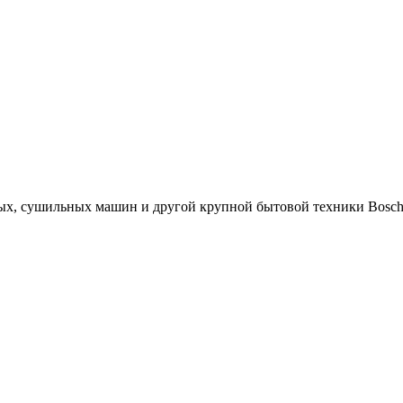
х, сушильных машин и другой крупной бытовой техники Bosch. 