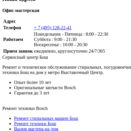
Офис-мастерская
Адрес
Телефон
+ 7 (495) 128-22-41
Понедельник ‐ Пятница : 8:00 - 22:30
Работаем
Суббота : 9:00 - 21:30
Воскресенье : 10:00 - 20:30
Прием заявок
ежедневно, круглосуточно 24/7/365
Сервисный центр Бош
Ремонт и техническое обслуживание стиральных, посудомоечны
техники Бош на дом у метро Выставочный Центр.
Опыт более 10 лет
Оригинальные запчасти Bosch
Гарантия до 3 лет
Ремонт техники Bosch
Ремонт стиральных машин Бош
Ремонт техники Бош
Вызов мастера на дом