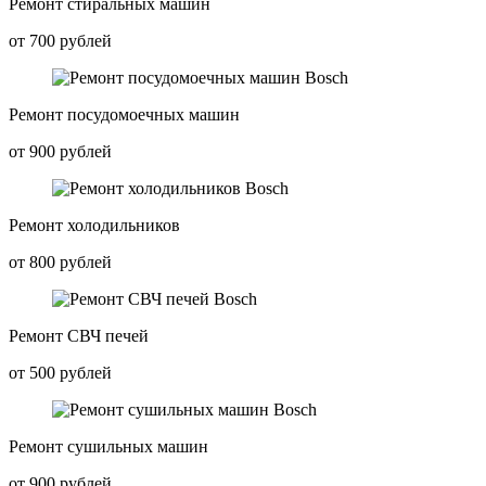
Ремонт стиральных машин
от 700 рублей
Ремонт посудомоечных машин
от 900 рублей
Ремонт холодильников
от 800 рублей
Ремонт СВЧ печей
от 500 рублей
Ремонт сушильных машин
от 900 рублей