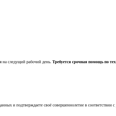
я на следущий рабочий день.
Требуется срочная помощь по тех
анных и подтверждаете своё совершеннолетие в соответствии с