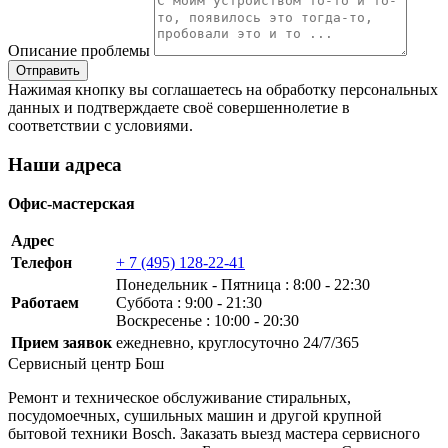
Описание проблемы
Нажимая кнопку вы соглашаетесь на обработку персональных
данных и подтверждаете своё совершеннолетие в
соответствии с условиями.
Наши адреса
Офис-мастерская
Адрес
Телефон
+ 7 (495) 128-22-41
Понедельник ‐ Пятница : 8:00 - 22:30
Работаем
Суббота : 9:00 - 21:30
Воскресенье : 10:00 - 20:30
Прием заявок
ежедневно, круглосуточно 24/7/365
Сервисный центр Бош
Ремонт и техническое обслуживание стиральных,
посудомоечных, сушильных машин и другой крупной
бытовой техники Bosch. Заказать выезд мастера сервисного