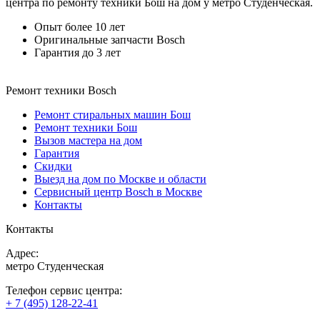
центра по ремонту техники Бош на дом у метро Студенческая.
Опыт более 10 лет
Оригинальные запчасти Bosch
Гарантия до 3 лет
Ремонт техники Bosch
Ремонт стиральных машин Бош
Ремонт техники Бош
Вызов мастера на дом
Гарантия
Скидки
Выезд на дом по Москве и области
Сервисный центр Bosch в Москве
Контакты
Контакты
Адрес:
метро Студенческая
Телефон сервис центра:
+ 7 (495) 128-22-41