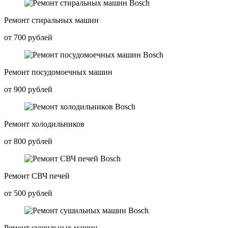
Ремонт стиральных машин
от 700 рублей
Ремонт посудомоечных машин
от 900 рублей
Ремонт холодильников
от 800 рублей
Ремонт СВЧ печей
от 500 рублей
Ремонт сушильных машин