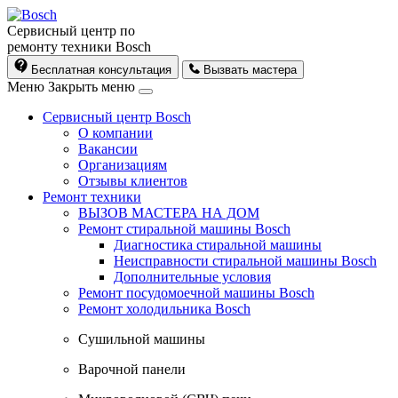
Сервисный центр по
ремонту техники Bosch
Бесплатная консультация
Вызвать мастера
Меню
Закрыть меню
Сервисный центр Bosch
О компании
Вакансии
Организациям
Отзывы клиентов
Ремонт техники
ВЫЗОВ МАСТЕРА НА ДОМ
Ремонт стиральной машины Bosch
Диагностика стиральной машины
Неисправности стиральной машины Bosch
Дополнительные условия
Ремонт посудомоечной машины Bosch
Ремонт холодильника Bosch
Cушильной машины
Варочной панели