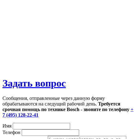
Задать вопрос
Сообщения, отправленные через данную форму
обрабатываются на следущий рабочий день.
Требуется
срочная помощь по технике Bosch - звоните по телефону
+
7 (495) 128-22-41
Имя
Телефон