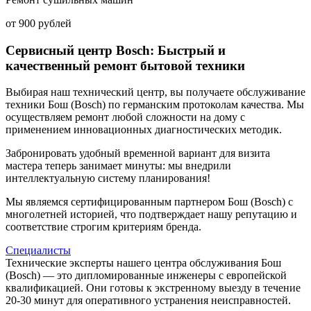
от 900 рублей
Сервисный центр Bosch: Быстрый и
качественный ремонт бытовой техники
Выбирая наш технический центр, вы получаете обслуживание
техники Бош (Bosch) по германским протоколам качества. Мы
осуществляем ремонт любой сложности на дому с
применением инновационных диагностических методик.
Забронировать удобный временной вариант для визита
мастера теперь занимает минуты: мы внедрили
интеллектуальную систему планирования!
Мы являемся сертифицированным партнером Бош (Bosch) с
многолетней историей, что подтверждает нашу репутацию и
соответствие строгим критериям бренда.
Специалисты
Технические эксперты нашего центра обслуживания Бош
(Bosch) — это дипломированные инженеры с европейской
квалификацией. Они готовы к экстренному выезду в течение
20-30 минут для оперативного устранения неисправностей.