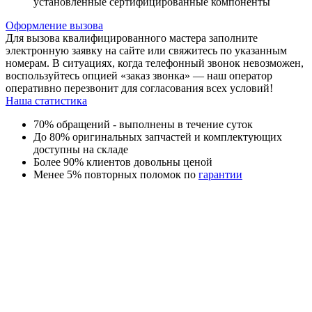
установленные сертифицированные компоненты
Оформление вызова
Для вызова квалифицированного мастера заполните
электронную заявку на сайте или свяжитесь по указанным
номерам. В ситуациях, когда телефонный звонок невозможен,
воспользуйтесь опцией «заказ звонка» — наш оператор
оперативно перезвонит для согласования всех условий!
Наша статистика
70% обращений - выполнены в течение суток
До 80% оригинальных запчастей и комплектующих
доступны на складе
Более 90% клиентов довольны ценой
Менее 5% повторных поломок по
гарантии