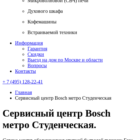
Микроволновой (СВЧ) печи
Духового шкафа
Кофемашины
Встраиваемой техники
Информация
Гарантия
Скидки
Выезд на дом по Москве и области
Вопросы
Контакты
+ 7 (495) 128-22-41
Главная
Сервисный центр Bosch метро Студенческая
Сервисный центр Bosch
метро Студенческая.