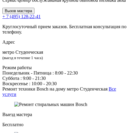
Сервис-центр обслуживания крупной бытовой техники Бош
Вызов мастера
+ 7 (495) 128-22-41
Круглосуточный прием заказов. Бесплатная консультация по
телефону.
Адрес
метро Студенческая
(выезд в течение 1 часа)
Режим работы
Понедельник ‐ Пятница : 8:00 - 22:30
Суббота : 9:00 - 21:30
Воскресенье : 10:00 - 20:30
Ремонт техники Bosch на дому метро Студенческая
Все
услуги
Выезд мастера
Бесплатно