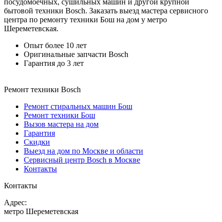
посудомоечных, сушильных машин и другой крупной
бытовой техники Bosch. Заказать выезд мастера сервисного
центра по ремонту техники Бош на дом у метро
Шереметевская.
Опыт более 10 лет
Оригинальные запчасти Bosch
Гарантия до 3 лет
Ремонт техники Bosch
Ремонт стиральных машин Бош
Ремонт техники Бош
Вызов мастера на дом
Гарантия
Скидки
Выезд на дом по Москве и области
Сервисный центр Bosch в Москве
Контакты
Контакты
Адрес:
метро Шереметевская