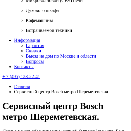
Микроволновой (СВЧ) печи
Духового шкафа
Кофемашины
Встраиваемой техники
Информация
Гарантия
Скидки
Выезд на дом по Москве и области
Вопросы
Контакты
+ 7 (495) 128-22-41
Главная
Сервисный центр Bosch метро Шереметевская
Сервисный центр Bosch
метро Шереметевская.