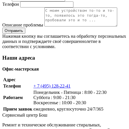
Телефон
Описание проблемы
Нажимая кнопку вы соглашаетесь на обработку персональных
данных и подтверждаете своё совершеннолетие в
соответствии с условиями.
Наши адреса
Офис-мастерская
Адрес
Телефон
+ 7 (495) 128-22-41
Понедельник ‐ Пятница : 8:00 - 22:30
Работаем
Суббота : 9:00 - 21:30
Воскресенье : 10:00 - 20:30
Прием заявок
ежедневно, круглосуточно 24/7/365
Сервисный центр Бош
Ремонт и техническое обслуживание стиральных,