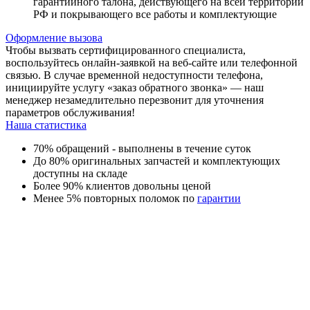
гарантийного талона, действующего на всей территории
РФ и покрывающего все работы и комплектующие
Оформление вызова
Чтобы вызвать сертифицированного специалиста,
воспользуйтесь онлайн-заявкой на веб-сайте или телефонной
связью. В случае временной недоступности телефона,
инициируйте услугу «заказ обратного звонка» — наш
менеджер незамедлительно перезвонит для уточнения
параметров обслуживания!
Наша статистика
70% обращений - выполнены в течение суток
До 80% оригинальных запчастей и комплектующих
доступны на складе
Более 90% клиентов довольны ценой
Менее 5% повторных поломок по
гарантии