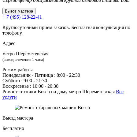
Сервис-центр обслуживания крупной бытовой техники Бош
Вызов мастера
+ 7 (495) 128-22-41
Круглосуточный прием заказов. Бесплатная консультация по
телефону.
Адрес
метро Шереметевская
(выезд в течение 1 часа)
Режим работы
Понедельник ‐ Пятница : 8:00 - 22:30
Суббота : 9:00 - 21:30
Воскресенье : 10:00 - 20:30
Ремонт техники Bosch на дому метро Шереметевская
Все
услуги
Выезд мастера
Бесплатно