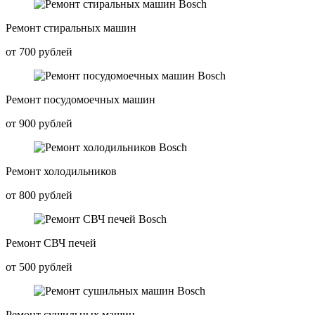
Ремонт стиральных машин
от 700 рублей
Ремонт посудомоечных машин
от 900 рублей
Ремонт холодильников
от 800 рублей
Ремонт СВЧ печей
от 500 рублей
Ремонт сушильных машин