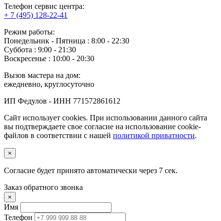
Телефон сервис центра:
+ 7 (495) 128-22-41
Режим работы:
Понедельник ‐ Пятница : 8:00 - 22:30
Суббота : 9:00 - 21:30
Воскресенье : 10:00 - 20:30
Вызов мастера на дом:
ежедневно, круглосуточно
ИП Федулов - ИНН 771572861612
Сайт использует cookies. При использовании данного сайта
вы подтверждаете свое согласие на использование cookie-
файлов в соответствии с нашей
политикой приватности
.
×
Согласие будет принято автоматически через
6
сек.
Заказ обратного звонка
×
Имя
Телефон