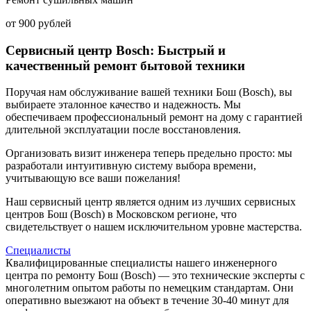
от 900 рублей
Сервисный центр Bosch: Быстрый и
качественный ремонт бытовой техники
Поручая нам обслуживание вашей техники Бош (Bosch), вы
выбираете эталонное качество и надежность. Мы
обеспечиваем профессиональный ремонт на дому с гарантией
длительной эксплуатации после восстановления.
Организовать визит инженера теперь предельно просто: мы
разработали интуитивную систему выбора времени,
учитывающую все ваши пожелания!
Наш сервисный центр является одним из лучших сервисных
центров Бош (Bosch) в Московском регионе, что
свидетельствует о нашем исключительном уровне мастерства.
Специалисты
Квалифицированные специалисты нашего инженерного
центра по ремонту Бош (Bosch) — это технические эксперты с
многолетним опытом работы по немецким стандартам. Они
оперативно выезжают на объект в течение 30-40 минут для