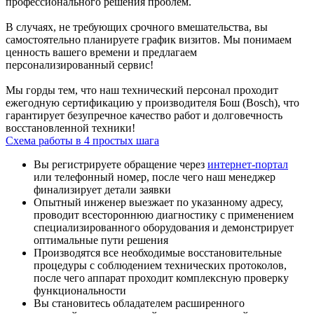
профессионального решения проблем.
В случаях, не требующих срочного вмешательства, вы
самостоятельно планируете график визитов. Мы понимаем
ценность вашего времени и предлагаем
персонализированный сервис!
Мы горды тем, что наш технический персонал проходит
ежегодную сертификацию у производителя Бош (Bosch), что
гарантирует безупречное качество работ и долговечность
восстановленной техники!
Схема работы в 4 простых шага
Вы регистрируете обращение через
интернет-портал
или телефонный номер, после чего наш менеджер
финализирует детали заявки
Опытный инженер выезжает по указанному адресу,
проводит всестороннюю диагностику с применением
специализированного оборудования и демонстрирует
оптимальные пути решения
Производятся все необходимые восстановительные
процедуры с соблюдением технических протоколов,
после чего аппарат проходит комплексную проверку
функциональности
Вы становитесь обладателем расширенного