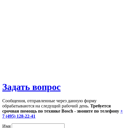
Задать вопрос
Сообщения, отправленные через данную форму
обрабатываются на следущий рабочий день.
Требуется
срочная помощь по технике Bosch - звоните по телефону
+
7 (495) 128-22-41
Имя