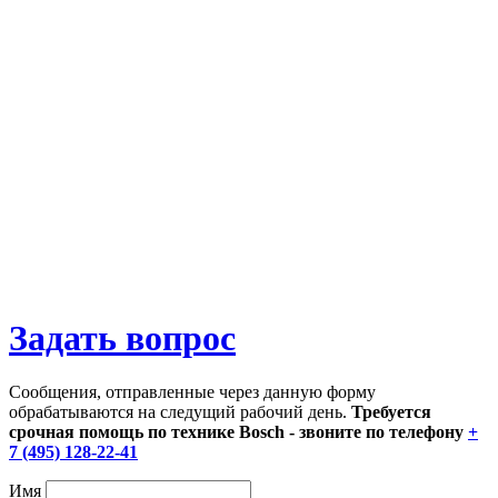
Задать вопрос
Сообщения, отправленные через данную форму
обрабатываются на следущий рабочий день.
Требуется
срочная помощь по технике Bosch - звоните по телефону
+
7 (495) 128-22-41
Имя