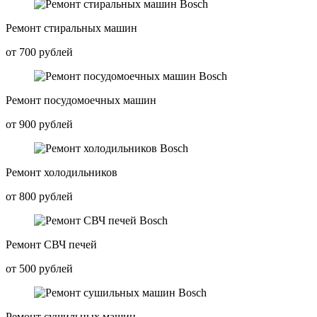
Ремонт стиральных машин
от 700 рублей
Ремонт посудомоечных машин
от 900 рублей
Ремонт холодильников
от 800 рублей
Ремонт СВЧ печей
от 500 рублей
Ремонт сушильных машин