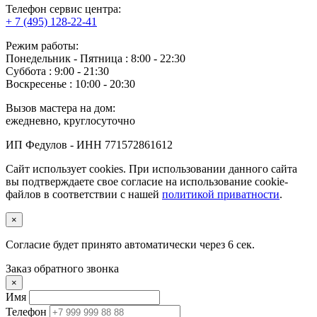
Телефон сервис центра:
+ 7 (495) 128-22-41
Режим работы:
Понедельник ‐ Пятница : 8:00 - 22:30
Суббота : 9:00 - 21:30
Воскресенье : 10:00 - 20:30
Вызов мастера на дом:
ежедневно, круглосуточно
ИП Федулов - ИНН 771572861612
Сайт использует cookies. При использовании данного сайта
вы подтверждаете свое согласие на использование cookie-
файлов в соответствии с нашей
политикой приватности
.
×
Согласие будет принято автоматически через
5
сек.
Заказ обратного звонка
×
Имя
Телефон