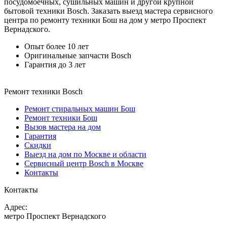
посудомоечных, сушильных машин и другой крупной
бытовой техники Bosch. Заказать выезд мастера сервисного
центра по ремонту техники Бош на дом у метро Проспект
Вернадского.
Опыт более 10 лет
Оригинальные запчасти Bosch
Гарантия до 3 лет
Ремонт техники Bosch
Ремонт стиральных машин Бош
Ремонт техники Бош
Вызов мастера на дом
Гарантия
Скидки
Выезд на дом по Москве и области
Сервисный центр Bosch в Москве
Контакты
Контакты
Адрес:
метро Проспект Вернадского