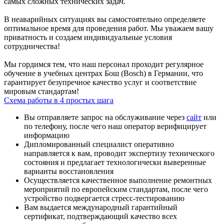
самых сложных технических задач.
В неаварийных ситуациях вы самостоятельно определяете
оптимальное время для проведения работ. Мы уважаем вашу
приватность и создаем индивидуальные условия
сотрудничества!
Мы гордимся тем, что наш персонал проходит регулярное
обучение в учебных центрах Бош (Bosch) в Германии, что
гарантирует безупречное качество услуг и соответствие
мировым стандартам!
Схема работы в 4 простых шага
Вы отправляете запрос на обслуживание через
сайт
или
по телефону, после чего наш оператор верифицирует
информацию
Дипломированный специалист оперативно
направляется к вам, проводит экспертизу технического
состояния и предлагает технологически выверенные
варианты восстановления
Осуществляется качественное выполнение ремонтных
мероприятий по европейским стандартам, после чего
устройство подвергается стресс-тестированию
Вам выдается международный гарантийный
сертификат, подтверждающий качество всех