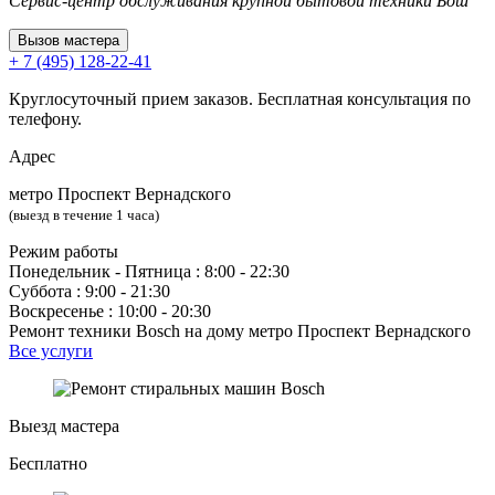
Сервис-центр обслуживания крупной бытовой техники Бош
Вызов мастера
+ 7 (495) 128-22-41
Круглосуточный прием заказов. Бесплатная консультация по
телефону.
Адрес
метро Проспект Вернадского
(выезд в течение 1 часа)
Режим работы
Понедельник ‐ Пятница : 8:00 - 22:30
Суббота : 9:00 - 21:30
Воскресенье : 10:00 - 20:30
Ремонт техники Bosch на дому метро Проспект Вернадского
Все услуги
Выезд мастера
Бесплатно