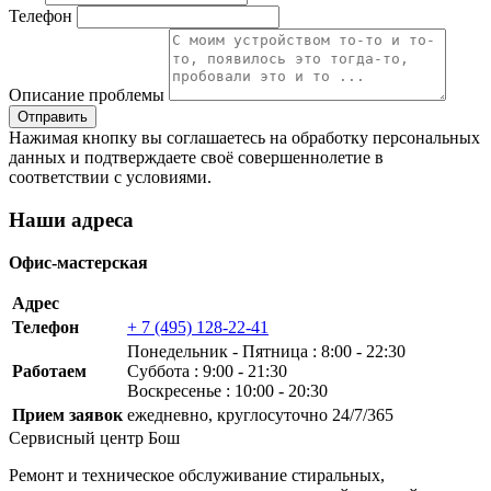
Телефон
Описание проблемы
Нажимая кнопку вы соглашаетесь на обработку персональных
данных и подтверждаете своё совершеннолетие в
соответствии с условиями.
Наши адреса
Офис-мастерская
Адрес
Телефон
+ 7 (495) 128-22-41
Понедельник ‐ Пятница : 8:00 - 22:30
Работаем
Суббота : 9:00 - 21:30
Воскресенье : 10:00 - 20:30
Прием заявок
ежедневно, круглосуточно 24/7/365
Сервисный центр Бош
Ремонт и техническое обслуживание стиральных,