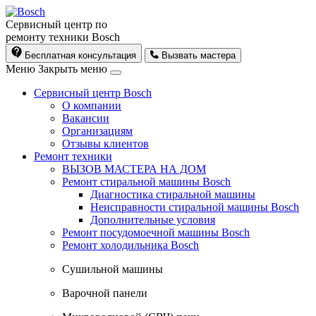
Сервисный центр по
ремонту техники Bosch
Бесплатная консультация
Вызвать мастера
Меню
Закрыть меню
Сервисный центр Bosch
О компании
Вакансии
Организациям
Отзывы клиентов
Ремонт техники
ВЫЗОВ МАСТЕРА НА ДОМ
Ремонт стиральной машины Bosch
Диагностика стиральной машины
Неисправности стиральной машины Bosch
Дополнительные условия
Ремонт посудомоечной машины Bosch
Ремонт холодильника Bosch
Cушильной машины
Варочной панели