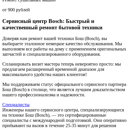
от 900 рублей
Сервисный центр Bosch: Быстрый и
качественный ремонт бытовой техники
Доверяя нам ремонт вашей техники Бош (Bosch), вы
выбираете эталонное немецкое качество обслуживания. Мы
выполняем все работы на дому с применением оригинальных
запчастей и специализированного оборудования.
Спланировать визит мастера теперь невероятно просто: мы
предлагаем расширенный временной диапазон для
максимального удобства наших клиентов!
Мы поддерживаем статус официального сервисного партнера
Бош (Bosch) в столице, что является лучшим доказательством
нашего профессионализма и надежности.
Специалисты
Инженеры нашего сервисного центра, специализирующиеся
на технике Бош (Bosch), — это сертифицированные
специалисты с международной подготовкой. Они оперативно
прибывают на вызов в течение 25-35 минут для решения