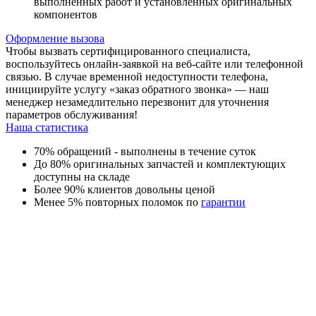
выполненных работ и установленных оригинальных
компонентов
Оформление вызова
Чтобы вызвать сертифицированного специалиста,
воспользуйтесь онлайн-заявкой на веб-сайте или телефонной
связью. В случае временной недоступности телефона,
инициируйте услугу «заказ обратного звонка» — наш
менеджер незамедлительно перезвонит для уточнения
параметров обслуживания!
Наша статистика
70% обращений - выполнены в течение суток
До 80% оригинальных запчастей и комплектующих
доступны на складе
Более 90% клиентов довольны ценой
Менее 5% повторных поломок по
гарантии