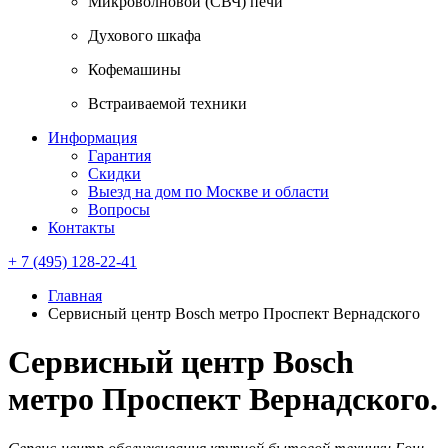
Микроволновой (СВЧ) печи
Духового шкафа
Кофемашины
Встраиваемой техники
Информация
Гарантия
Скидки
Выезд на дом по Москве и области
Вопросы
Контакты
+ 7 (495) 128-22-41
Главная
Сервисный центр Bosch метро Проспект Вернадского
Сервисный центр Bosch
метро Проспект Вернадского.