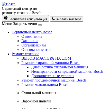
Сервисный центр по
ремонту техники Bosch
Бесплатная консультация
Вызвать мастера
Меню
Закрыть меню
Сервисный центр Bosch
О компании
Вакансии
Организациям
Отзывы клиентов
Ремонт техники
ВЫЗОВ МАСТЕРА НА ДОМ
Ремонт стиральной машины Bosch
Диагностика стиральной машины
Неисправности стиральной машины Bosch
Дополнительные условия
Ремонт посудомоечной машины Bosch
Ремонт холодильника Bosch
Cушильной машины
Варочной панели