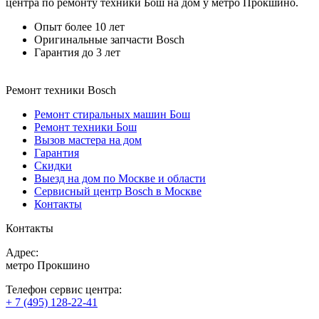
центра по ремонту техники Бош на дом у метро Прокшино.
Опыт более 10 лет
Оригинальные запчасти Bosch
Гарантия до 3 лет
Ремонт техники Bosch
Ремонт стиральных машин Бош
Ремонт техники Бош
Вызов мастера на дом
Гарантия
Скидки
Выезд на дом по Москве и области
Сервисный центр Bosch в Москве
Контакты
Контакты
Адрес:
метро Прокшино
Телефон сервис центра:
+ 7 (495) 128-22-41