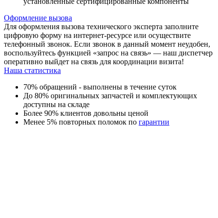
установленные сертифицированные компоненты
Оформление вызова
Для оформления вызова технического эксперта заполните
цифровую форму на интернет-ресурсе или осуществите
телефонный звонок. Если звонок в данный момент неудобен,
воспользуйтесь функцией «запрос на связь» — наш диспетчер
оперативно выйдет на связь для координации визита!
Наша статистика
70% обращений - выполнены в течение суток
До 80% оригинальных запчастей и комплектующих
доступны на складе
Более 90% клиентов довольны ценой
Менее 5% повторных поломок по
гарантии