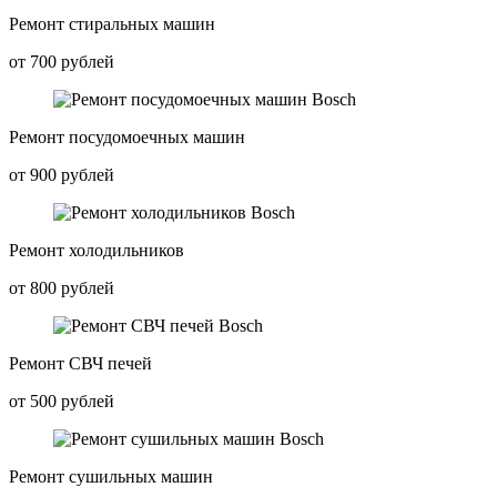
Ремонт стиральных машин
от 700 рублей
Ремонт посудомоечных машин
от 900 рублей
Ремонт холодильников
от 800 рублей
Ремонт СВЧ печей
от 500 рублей
Ремонт сушильных машин