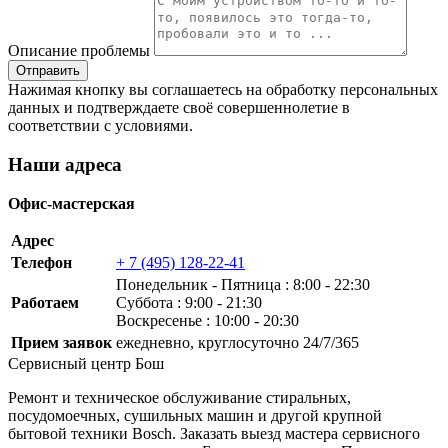
Описание проблемы
Нажимая кнопку вы соглашаетесь на обработку персональных
данных и подтверждаете своё совершеннолетие в
соответствии с условиями.
Наши адреса
Офис-мастерская
Адрес
Телефон
+ 7 (495) 128-22-41
Понедельник ‐ Пятница : 8:00 - 22:30
Работаем
Суббота : 9:00 - 21:30
Воскресенье : 10:00 - 20:30
Прием заявок
ежедневно, круглосуточно 24/7/365
Сервисный центр Бош
Ремонт и техническое обслуживание стиральных,
посудомоечных, сушильных машин и другой крупной
бытовой техники Bosch. Заказать выезд мастера сервисного