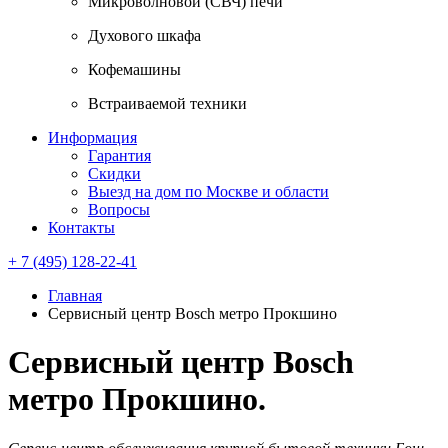
Микроволновой (СВЧ) печи
Духового шкафа
Кофемашины
Встраиваемой техники
Информация
Гарантия
Скидки
Выезд на дом по Москве и области
Вопросы
Контакты
+ 7 (495) 128-22-41
Главная
Сервисный центр Bosch метро Прокшино
Сервисный центр Bosch
метро Прокшино.