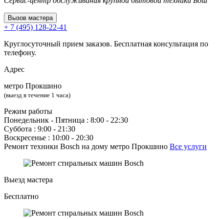
Сервис-центр обслуживания крупной бытовой техники Бош
Вызов мастера
+ 7 (495) 128-22-41
Круглосуточный прием заказов. Бесплатная консультация по
телефону.
Адрес
метро Прокшино
(выезд в течение 1 часа)
Режим работы
Понедельник ‐ Пятница : 8:00 - 22:30
Суббота : 9:00 - 21:30
Воскресенье : 10:00 - 20:30
Ремонт техники Bosch на дому метро Прокшино
Все услуги
Выезд мастера
Бесплатно