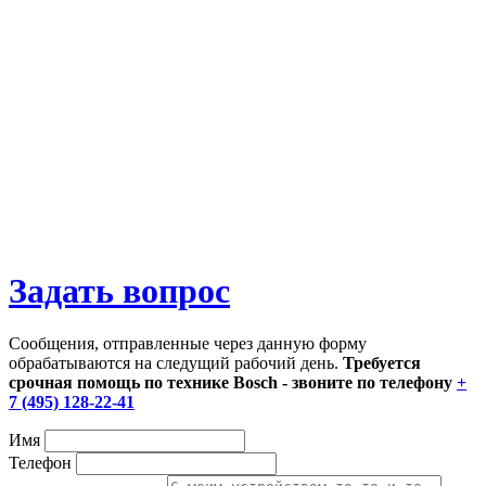
Задать вопрос
Сообщения, отправленные через данную форму
обрабатываются на следущий рабочий день.
Требуется
срочная помощь по технике Bosch - звоните по телефону
+
7 (495) 128-22-41
Имя
Телефон