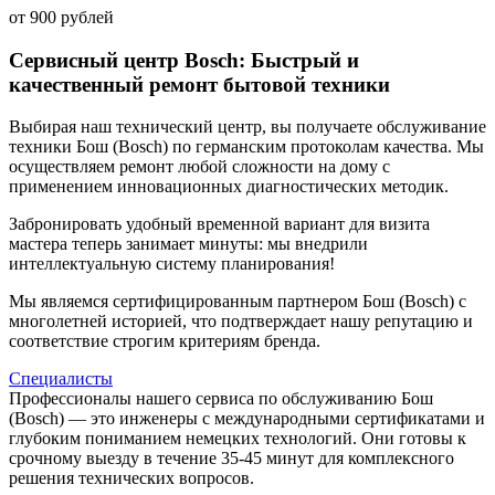
от 900 рублей
Сервисный центр Bosch: Быстрый и
качественный ремонт бытовой техники
Выбирая наш технический центр, вы получаете обслуживание
техники Бош (Bosch) по германским протоколам качества. Мы
осуществляем ремонт любой сложности на дому с
применением инновационных диагностических методик.
Забронировать удобный временной вариант для визита
мастера теперь занимает минуты: мы внедрили
интеллектуальную систему планирования!
Мы являемся сертифицированным партнером Бош (Bosch) с
многолетней историей, что подтверждает нашу репутацию и
соответствие строгим критериям бренда.
Специалисты
Профессионалы нашего сервиса по обслуживанию Бош
(Bosch) — это инженеры с международными сертификатами и
глубоким пониманием немецких технологий. Они готовы к
срочному выезду в течение 35-45 минут для комплексного
решения технических вопросов.