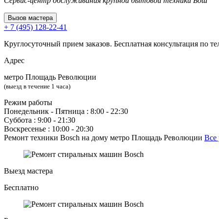
Сервис-центр обслуживания крупной бытовой техники Бош
Вызов мастера
+ 7 (495) 128-22-41
Круглосуточный прием заказов. Бесплатная консультация по те
Адрес
метро Площадь Революции
(выезд в течение 1 часа)
Режим работы
Понедельник ‐ Пятница : 8:00 - 22:30
Суббота : 9:00 - 21:30
Воскресенье : 10:00 - 20:30
Ремонт техники Bosch на дому метро Площадь Революции
Все
Выезд мастера
Бесплатно