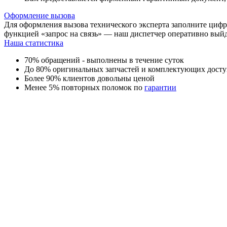
Оформление вызова
Для оформления вызова технического эксперта заполните цифр
функцией «запрос на связь» — наш диспетчер оперативно выйде
Наша статистика
70% обращений - выполнены в течение суток
До 80% оригинальных запчастей и комплектующих досту
Более 90% клиентов довольны ценой
Менее 5% повторных поломок по
гарантии