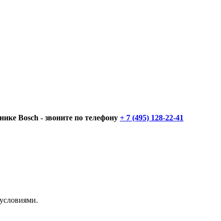
нике Bosch - звоните по телефону
+ 7 (495) 128-22-41
 условиями.