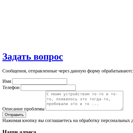
Задать вопрос
Сообщения, отправленные через данную форму обрабатываютс
Имя
Телефон
Описание проблемы
Нажимая кнопку вы соглашаетесь на обработку персональных д
Наши адреса