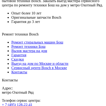
бытовой техники Bosch. Заказать выезд мастера сервисного
центра по ремонту техники Бош на дом у метро Охотный Ряд.
Опыт более 10 лет
Оригинальные запчасти Bosch
Гарантия до 3 лет
Ремонт техники Bosch
Ремонт стиральных машин Бош
Ремонт техники Бош
Вызов мастера на дом
Гарантия
Скидки
Выезд на дом по Москве и области
Сервисный центр Bosch в Москве
Контакты
Контакты
Адрес:
метро Охотный Ряд
Телефон сервис центра:
+ 7 (495) 128-22-41