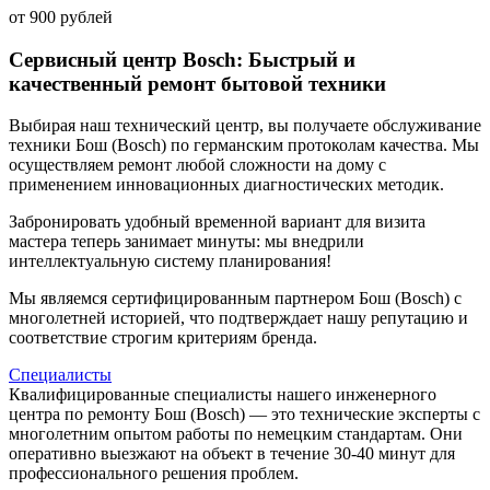
от 900 рублей
Сервисный центр Bosch: Быстрый и
качественный ремонт бытовой техники
Выбирая наш технический центр, вы получаете обслуживание
техники Бош (Bosch) по германским протоколам качества. Мы
осуществляем ремонт любой сложности на дому с
применением инновационных диагностических методик.
Забронировать удобный временной вариант для визита
мастера теперь занимает минуты: мы внедрили
интеллектуальную систему планирования!
Мы являемся сертифицированным партнером Бош (Bosch) с
многолетней историей, что подтверждает нашу репутацию и
соответствие строгим критериям бренда.
Специалисты
Квалифицированные специалисты нашего инженерного
центра по ремонту Бош (Bosch) — это технические эксперты с
многолетним опытом работы по немецким стандартам. Они
оперативно выезжают на объект в течение 30-40 минут для
профессионального решения проблем.