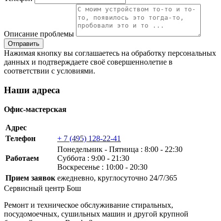
Описание проблемы
Нажимая кнопку вы соглашаетесь на обработку персональных
данных и подтверждаете своё совершеннолетие в
соответствии с условиями.
Наши адреса
Офис-мастерская
Адрес
Телефон
+ 7 (495) 128-22-41
Понедельник ‐ Пятница : 8:00 - 22:30
Работаем
Суббота : 9:00 - 21:30
Воскресенье : 10:00 - 20:30
Прием заявок
ежедневно, круглосуточно 24/7/365
Сервисный центр Бош
Ремонт и техническое обслуживание стиральных,
посудомоечных, сушильных машин и другой крупной