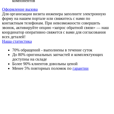
компонентов
Оформление вызова
Для организации визита инженера заполните электронную
форму на нашем портале или свяжитесь с нами по
контактным телефонам. При невозможности совершить
звонок, активируйте опцию «запрос обратной связи» — наш
координатор оперативно свяжется с вами для согласования
всех деталей!
Наша статистика
70% обращений - выполнены в течение суток
До 80% оригинальных запчастей и комплектующих
доступны на складе
Более 90% клиентов довольны ценой
Менее 5% повторных поломок по
гарантии