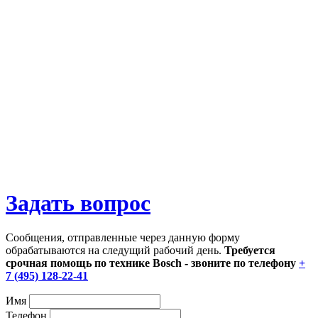
Задать вопрос
Сообщения, отправленные через данную форму
обрабатываются на следущий рабочий день.
Требуется
срочная помощь по технике Bosch - звоните по телефону
+
7 (495) 128-22-41
Имя
Телефон