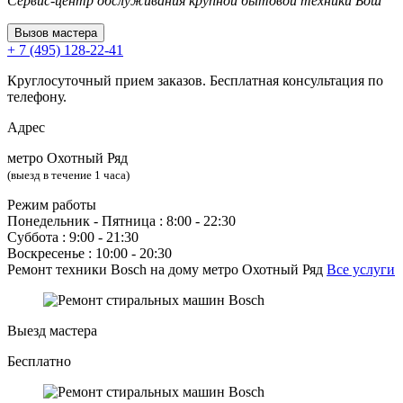
Сервис-центр обслуживания крупной бытовой техники Бош
Вызов мастера
+ 7 (495) 128-22-41
Круглосуточный прием заказов. Бесплатная консультация по
телефону.
Адрес
метро Охотный Ряд
(выезд в течение 1 часа)
Режим работы
Понедельник ‐ Пятница : 8:00 - 22:30
Суббота : 9:00 - 21:30
Воскресенье : 10:00 - 20:30
Ремонт техники Bosch на дому метро Охотный Ряд
Все услуги
Выезд мастера
Бесплатно