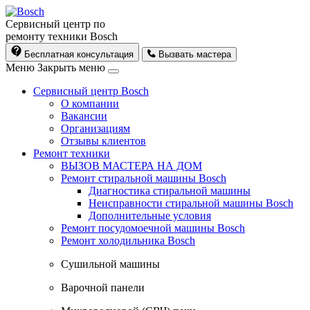
Сервисный центр по
ремонту техники Bosch
Бесплатная консультация
Вызвать мастера
Меню
Закрыть меню
Сервисный центр Bosch
О компании
Вакансии
Организациям
Отзывы клиентов
Ремонт техники
ВЫЗОВ МАСТЕРА НА ДОМ
Ремонт стиральной машины Bosch
Диагностика стиральной машины
Неисправности стиральной машины Bosch
Дополнительные условия
Ремонт посудомоечной машины Bosch
Ремонт холодильника Bosch
Cушильной машины
Варочной панели