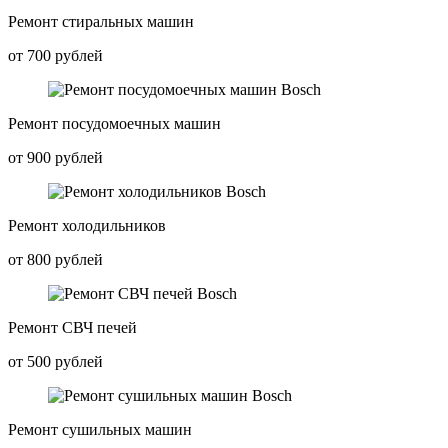
Ремонт стиральных машин
от 700 рублей
Ремонт посудомоечных машин
от 900 рублей
Ремонт холодильников
от 800 рублей
Ремонт СВЧ печей
от 500 рублей
Ремонт сушильных машин