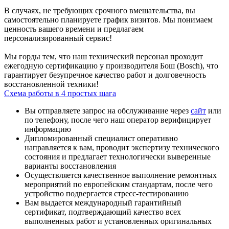
В случаях, не требующих срочного вмешательства, вы
самостоятельно планируете график визитов. Мы понимаем
ценность вашего времени и предлагаем
персонализированный сервис!
Мы горды тем, что наш технический персонал проходит
ежегодную сертификацию у производителя Бош (Bosch), что
гарантирует безупречное качество работ и долговечность
восстановленной техники!
Схема работы в 4 простых шага
Вы отправляете запрос на обслуживание через
сайт
или
по телефону, после чего наш оператор верифицирует
информацию
Дипломированный специалист оперативно
направляется к вам, проводит экспертизу технического
состояния и предлагает технологически выверенные
варианты восстановления
Осуществляется качественное выполнение ремонтных
мероприятий по европейским стандартам, после чего
устройство подвергается стресс-тестированию
Вам выдается международный гарантийный
сертификат, подтверждающий качество всех
выполненных работ и установленных оригинальных