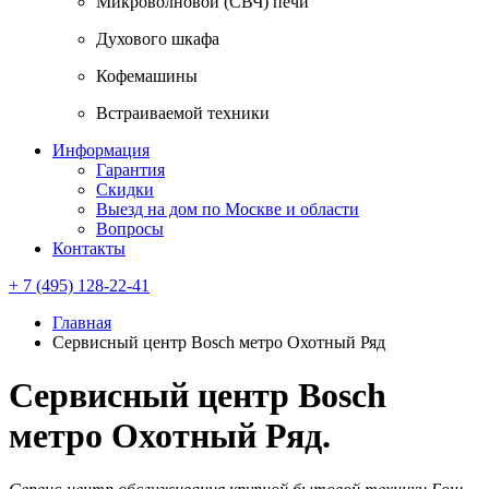
Микроволновой (СВЧ) печи
Духового шкафа
Кофемашины
Встраиваемой техники
Информация
Гарантия
Скидки
Выезд на дом по Москве и области
Вопросы
Контакты
+ 7 (495) 128-22-41
Главная
Сервисный центр Bosch метро Охотный Ряд
Сервисный центр Bosch
метро Охотный Ряд.